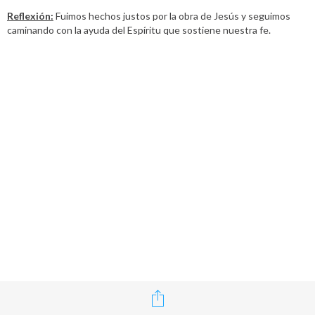
Reflexión:
Fuimos hechos justos por la obra de Jesús y seguimos
caminando con la ayuda del Espíritu que sostiene nuestra fe.