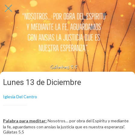
Lunes 13 de Diciembre
Iglesia Del Centro
Palabra para meditar:
Nosotros… por obra del Espíritu y mediante
la fe, aguardamos con ansias la justicia que es nuestra esperanza”.
Gálatas 5.5