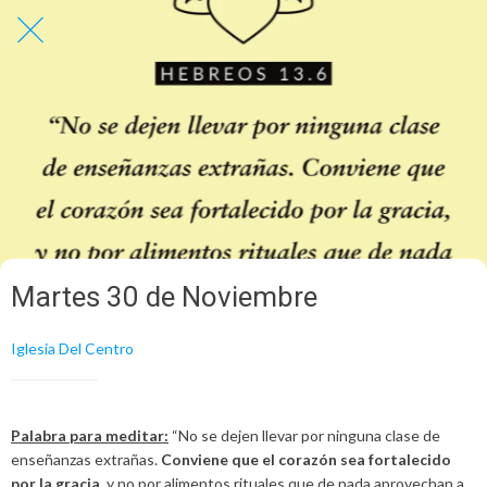
Martes 30 de Noviembre
Iglesia Del Centro
Palabra para meditar:
“No se dejen llevar por ninguna clase de
enseñanzas extrañas.
Conviene que el
corazón sea fortalecido
por la gracia
, y no por alimentos rituales que de nada aprovechan a