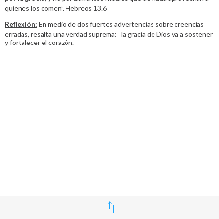
quienes los comen”. Hebreos 13.6
Reflexión:
En medio de dos fuertes advertencias sobre creencias
erradas, resalta una verdad suprema: la gracia de Dios va a sostener
y fortalecer el corazón.