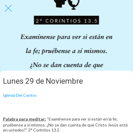
Lunes 29 de Noviembre
Iglesia Del Centro
Palabra para meditar:
“Examínense para ver si están en la fe;
pruébense a sí mismos. ¿No se dan cuenta de que Cristo Jesús está
en ustedes?” 2° Corintios 13.5