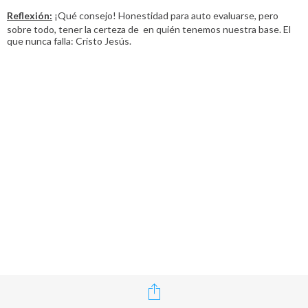
Reflexión:
¡Qué consejo! Honestidad para auto evaluarse, pero
sobre todo, tener la certeza de en quién tenemos nuestra base. El
que nunca falla: Cristo Jesús.