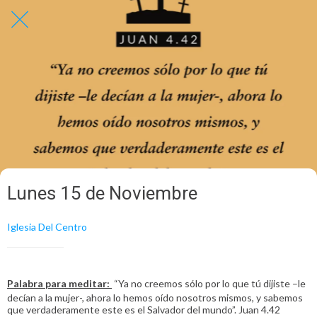
Lunes 15 de Noviembre
Iglesia Del Centro
Palabra para meditar:
“Ya no creemos sólo por lo que tú dijiste –le
decían a la mujer-, ahora lo hemos oído nosotros mismos, y sabemos
que verdaderamente este es el Salvador del mundo”. Juan 4.42