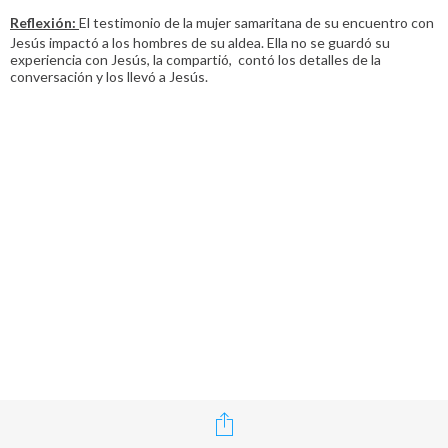
Reflexión:
El testimonio de la mujer samaritana de su encuentro con
Jesús impactó a los hombres de su aldea. Ella no se guardó su
experiencia con Jesús, la compartió, contó los detalles de la
conversación y los llevó a Jesús.