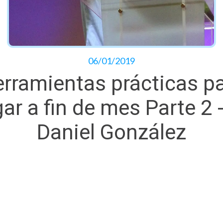
06/01/2019
rramientas prácticas p
gar a fin de mes Parte 2 -
Daniel González