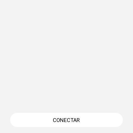
CONECTAR