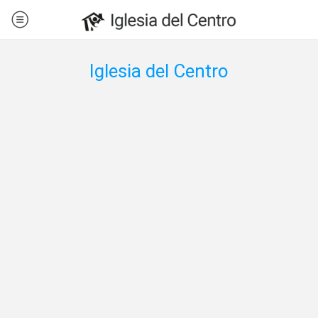
Iglesia del Centro