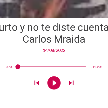
urto y no te diste cuenta 
Carlos Mraida
14/08/2022
00:00
01:14:02