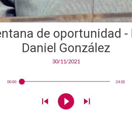
ntana de oportunidad - 
Daniel González
30/11/2021
00:00
24:02