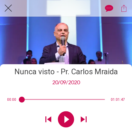
Nunca visto - Pr. Carlos Mraida
20/09/2020
00:00
01:01:47