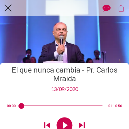
El que nunca cambia - Pr. Carlos
Mraida
13/09/2020
00:00
01:10:56