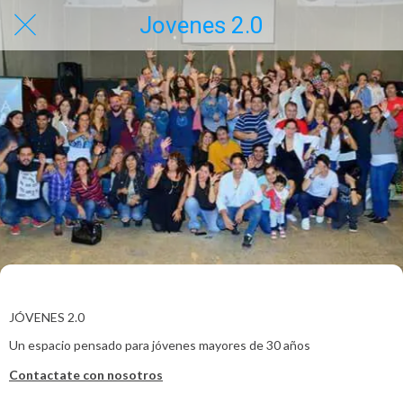
Jovenes 2.0
JÓVENES 2.0
Un espacio pensado para jóvenes mayores de 30 años
Contactate con nosotros