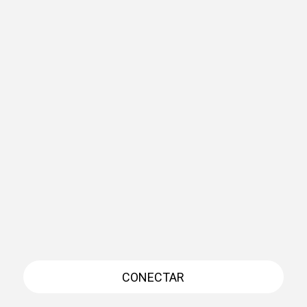
CONECTAR