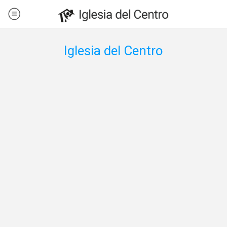
Iglesia del Centro