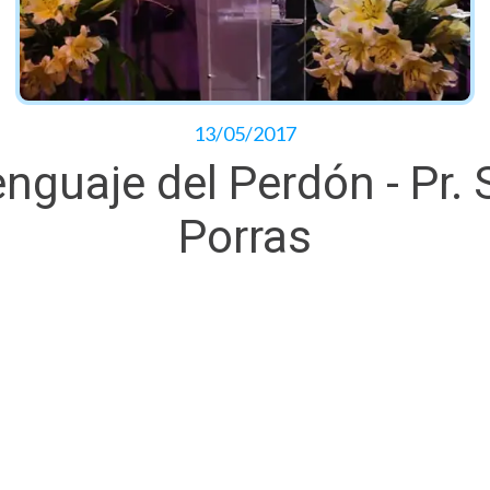
13/05/2017
enguaje del Perdón - Pr. 
Porras