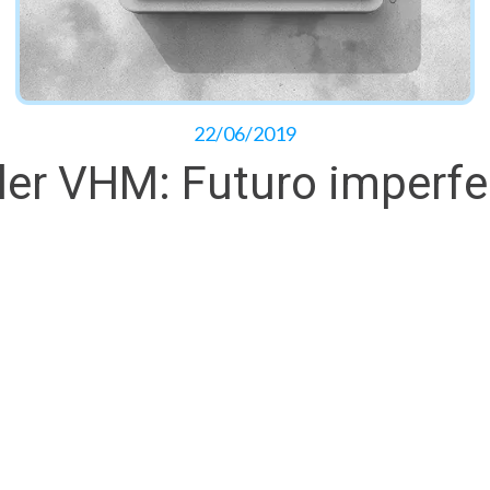
22/06/2019
ler VHM: Futuro imperf