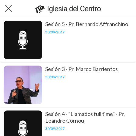
Sesión 5 - Pr. Bernardo Affranchino
30/09/2017
Sesión 3 - Pr. Marco Barrientos
30/09/2017
Sesión 4 - "Llamados full time" - Pr.
Leandro Cornou
30/09/2017