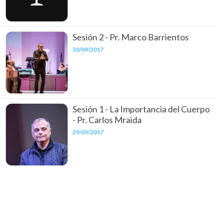
Sesión 2 - Pr. Marco Barrientos
30/09/2017
Sesión 1 - La Importancia del Cuerpo
- Pr. Carlos Mraida
29/09/2017