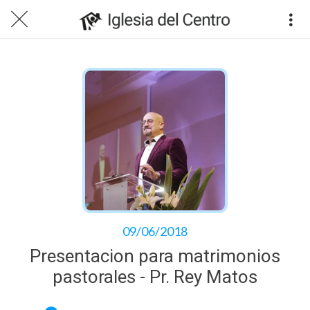
09/06/2018
Presentacion para matrimonios
pastorales - Pr. Rey Matos