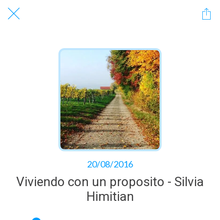
20/08/2016
Viviendo con un proposito - Silvia
Himitian