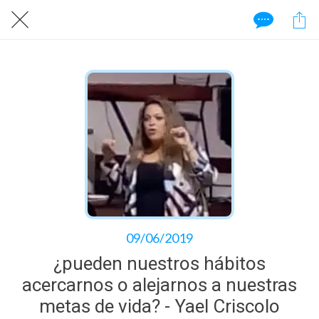
09/06/2019
¿pueden nuestros hábitos
acercarnos o alejarnos a nuestras
metas de vida? - Yael Criscolo